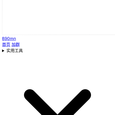
890mn
首页
加群
实用工具