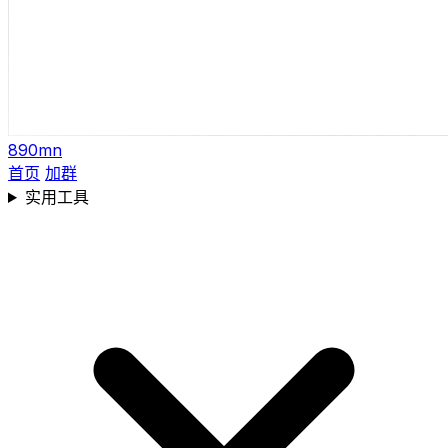
890mn
首页
加群
实用工具