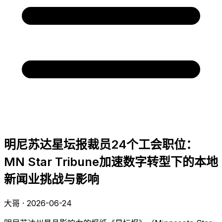
明尼苏达星坛报裁员24个工会职位：
MN Star Tribune加速数字转型下的本地
新闻业挑战与影响
大哥 · 2026-06-24