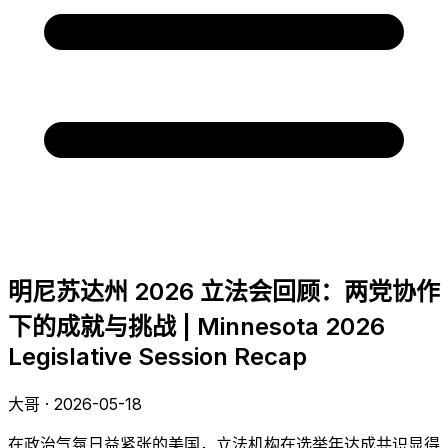
明尼苏达州 2026 立法会回顾：两党协作
下的成就与挑战 | Minnesota 2026
Legislative Session Recap
大哥 · 2026-05-18
在政治气氛日益紧张的美国，立法机构在选举年达成共识显得