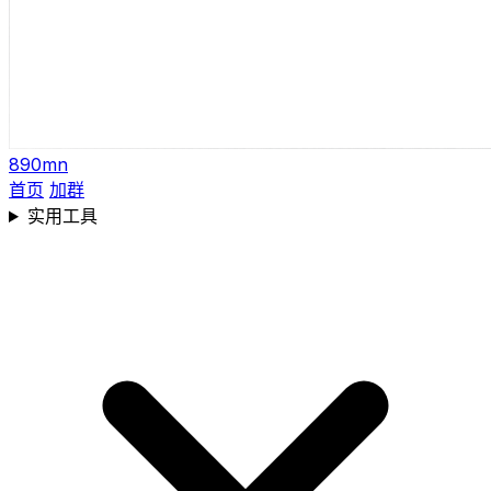
890mn
首页
加群
实用工具