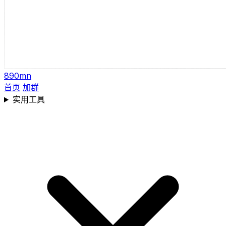
890mn
首页
加群
实用工具