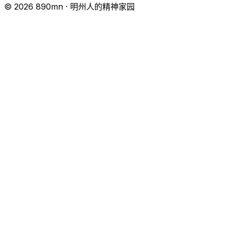
© 2026 890mn · 明州人的精神家园