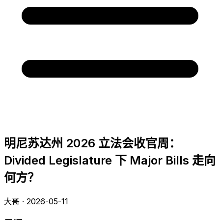
明尼苏达州 2026 立法会收官周：
Divided Legislature 下 Major Bills 走向
何方？
大哥 · 2026-05-11