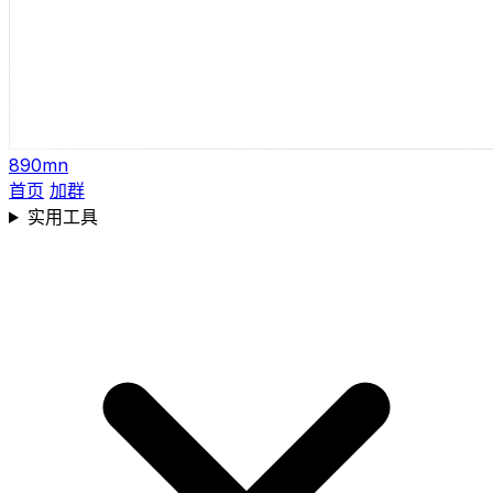
890mn
首页
加群
实用工具