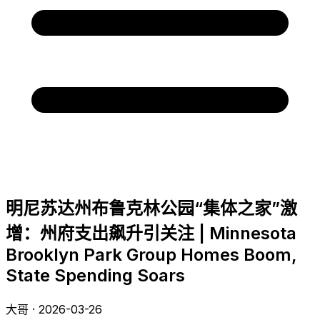
明尼苏达州布鲁克林公园“集体之家”激
增：州府支出飙升引关注 | Minnesota
Brooklyn Park Group Homes Boom,
State Spending Soars
大哥 · 2026-03-26