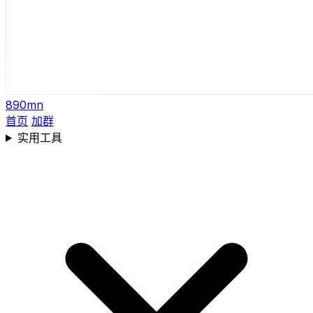
890mn
首页
加群
实用工具