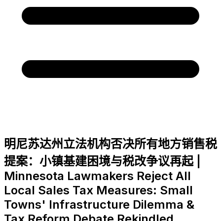
明尼苏达州立法机构否决所有地方销售税
提案：小镇基建困境与税改争议再起 |
Minnesota Lawmakers Reject All
Local Sales Tax Measures: Small
Towns' Infrastructure Dilemma &
Tax Reform Debate Rekindled