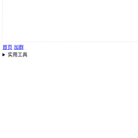
首页
加群
实用工具