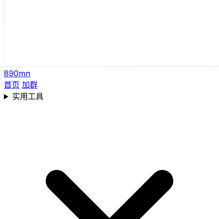
890mn
首页
加群
实用工具