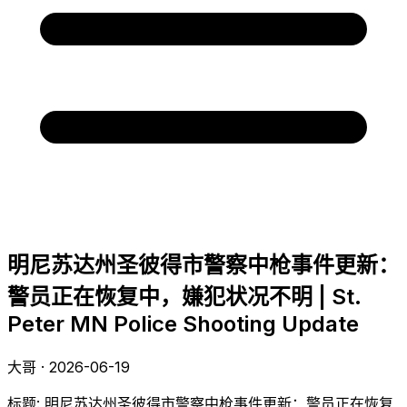
明尼苏达州圣彼得市警察中枪事件更新：
警员正在恢复中，嫌犯状况不明 | St.
Peter MN Police Shooting Update
大哥 · 2026-06-19
标题: 明尼苏达州圣彼得市警察中枪事件更新：警员正在恢复