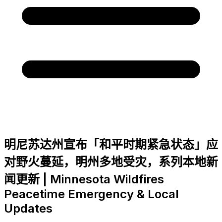
明尼苏达州宣布「和平时期紧急状态」应
对野火蔓延，明州多地受灾，系列本地新
闻更新 | Minnesota Wildfires
Peacetime Emergency & Local
Updates