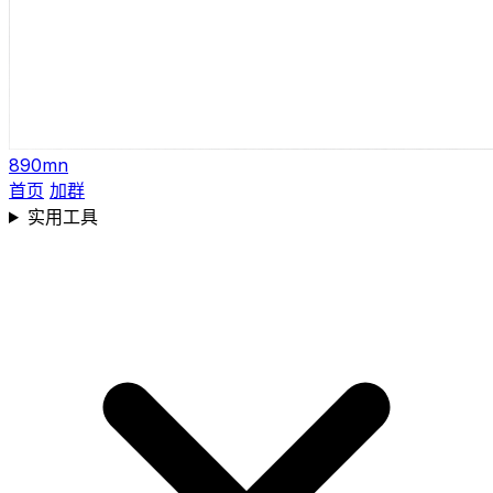
890mn
首页
加群
实用工具