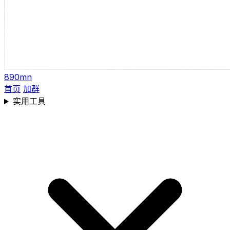
890mn
首页
加群
实用工具