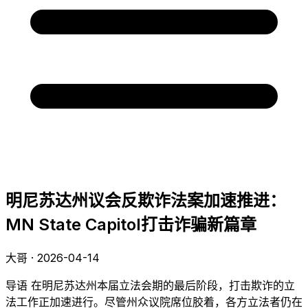
明尼苏达州议会反欺诈法案加速推进：
MN State Capitol打击诈骗新篇章
大哥 · 2026-04-14
导语 在明尼苏达州本届立法会期的最后阶段，打击欺诈的立
法工作正加速进行。尽管州众议院席位胶着，各方立法者仍在