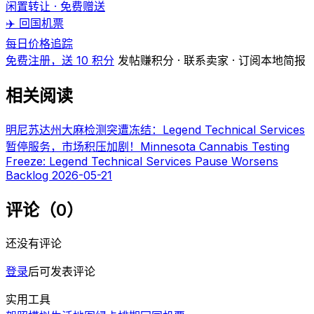
闲置转让 · 免费赠送
✈️ 回国机票
每日价格追踪
免费注册，送 10 积分
发帖赚积分 · 联系卖家 · 订阅本地简报
相关阅读
明尼苏达州大麻检测突遭冻结：Legend Technical Services
暂停服务，市场积压加剧！Minnesota Cannabis Testing
Freeze: Legend Technical Services Pause Worsens
Backlog
2026-05-21
评论（0）
还没有评论
登录
后可发表评论
实用工具