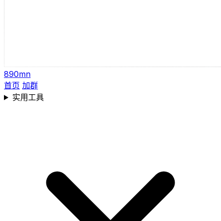
890mn
首页
加群
实用工具