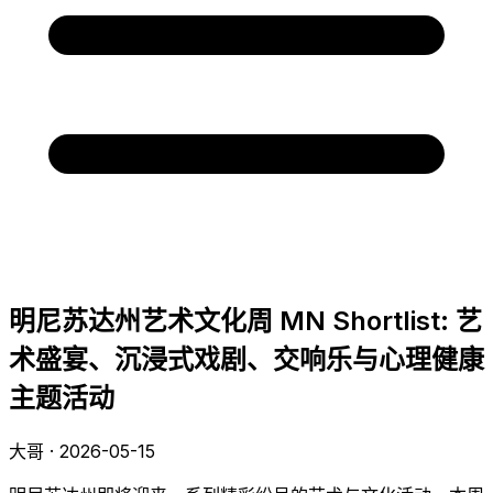
明尼苏达州艺术文化周 MN Shortlist: 艺
术盛宴、沉浸式戏剧、交响乐与心理健康
主题活动
大哥 · 2026-05-15