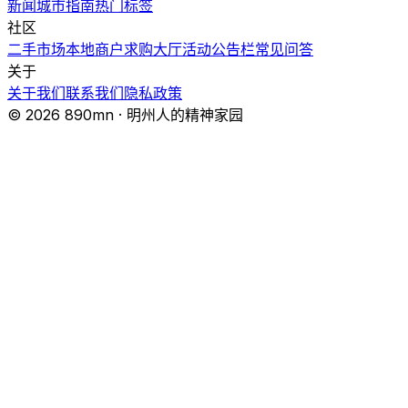
新闻
城市指南
热门
标签
社区
二手市场
本地商户
求购大厅
活动
公告栏
常见问答
关于
关于我们
联系我们
隐私政策
© 2026 890mn · 明州人的精神家园