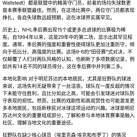
Wallstedt）都是联盟中的精英守门员，前者的场均失球数更
是本赛季联盟最佳。然而，在这场比赛中，两位守门员都表现
挣扎，各自失球数远超预期，这在冰球界实属罕见。
历史上，NHL季后赛出现15个或更多总进球的比赛极为稀
有。自1994年以来，这是29年中的第二场，显示出其罕见程
度。通常，季后赛的强度和重要性使得球队更加注重防守，倾
向于低比分、高强度的比赛。这场9-6的“田径赛”式对决，不
仅颠覆了人们对两队风格的认知，也刷新了多项数据记录，例
如共有14名不同的球员得分，这在季后赛中并列第二多。
本地化影响 对于明尼苏达的本地居民，尤其是狂野队的球迷
来说，这场失利无疑带来了一丝沮丧。球队在一度反超的情况
下未能守住胜利，且比分如此之高，可能会引发球迷对球队防
守表现的担忧。然而，比赛的戏剧性和高观赏性也可能激发更
多本地居民，包括新移民对冰球这项运动的兴趣。冰球是明尼
苏达州文化的重要组成部分，了解和参与本地体育赛事是融入
社区、理解当地文化的重要途径。
狂野队在缺少核心球员（埃里克森·埃克和布罗丁）的情况