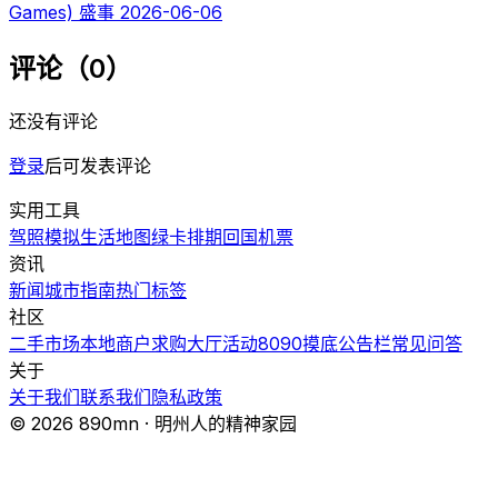
Games) 盛事
2026-06-06
评论（0）
还没有评论
登录
后可发表评论
实用工具
驾照模拟
生活地图
绿卡排期
回国机票
资讯
新闻
城市指南
热门
标签
社区
二手市场
本地商户
求购大厅
活动
8090摸底
公告栏
常见问答
关于
关于我们
联系我们
隐私政策
© 2026 890mn · 明州人的精神家园