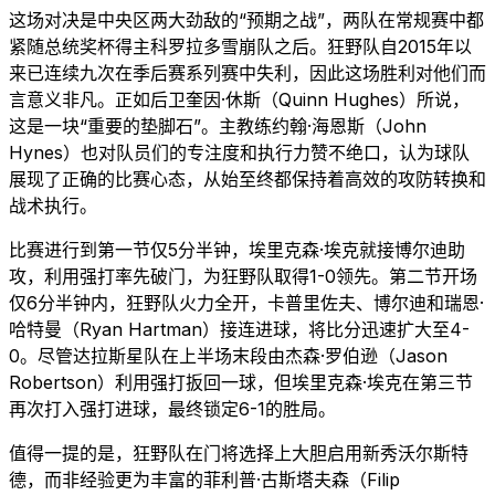
这场对决是中央区两大劲敌的“预期之战”，两队在常规赛中都
紧随总统奖杯得主科罗拉多雪崩队之后。狂野队自2015年以
来已连续九次在季后赛系列赛中失利，因此这场胜利对他们而
言意义非凡。正如后卫奎因·休斯（Quinn Hughes）所说，
这是一块“重要的垫脚石”。主教练约翰·海恩斯（John
Hynes）也对队员们的专注度和执行力赞不绝口，认为球队
展现了正确的比赛心态，从始至终都保持着高效的攻防转换和
战术执行。
比赛进行到第一节仅5分半钟，埃里克森·埃克就接博尔迪助
攻，利用强打率先破门，为狂野队取得1-0领先。第二节开场
仅6分半钟内，狂野队火力全开，卡普里佐夫、博尔迪和瑞恩·
哈特曼（Ryan Hartman）接连进球，将比分迅速扩大至4-
0。尽管达拉斯星队在上半场末段由杰森·罗伯逊（Jason
Robertson）利用强打扳回一球，但埃里克森·埃克在第三节
再次打入强打进球，最终锁定6-1的胜局。
值得一提的是，狂野队在门将选择上大胆启用新秀沃尔斯特
德，而非经验更为丰富的菲利普·古斯塔夫森（Filip