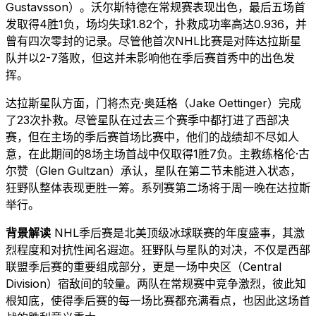
Gustavsson）。沃尔斯特德在常规赛表现出色，最后五场首
发取得4胜1负，场均失球1.82个，扑救成功率高达0.936，并
曾有四次零封的记录。尽管他首次NHL比赛是对阵达拉斯星
队并以2-7落败，但这并未影响他在季后赛首秀中的出色发
挥。
达拉斯星队方面，门将杰克·奥廷格（Jake Oettinger）完成
了23次扑救。尽管星队在过去三个赛季中都打进了西部决
赛，但在主场的季后赛首场比赛中，他们的战绩却不尽如人
意，在此期间的8场主场首战中仅取得1胜7负。主教练格伦·古
尔赞（Glen Gultzan）承认，星队在第二节未能进入状态，
狂野队整体表现更胜一筹。系列赛第二场将于周一晚在达拉斯
举行。
背景解读
NHL季后赛是北美顶级冰球联赛的年度盛事，其激
烈程度和对抗性闻名遐迩。狂野队与星队的对决，不仅是西部
联盟季后赛的重要组成部分，更是一场中央区（Central
Division）宿敌间的较量。两队在常规赛中竞争激烈，彼此知
根知底，使得季后赛的每一场比赛都充满看点，也因此这场首