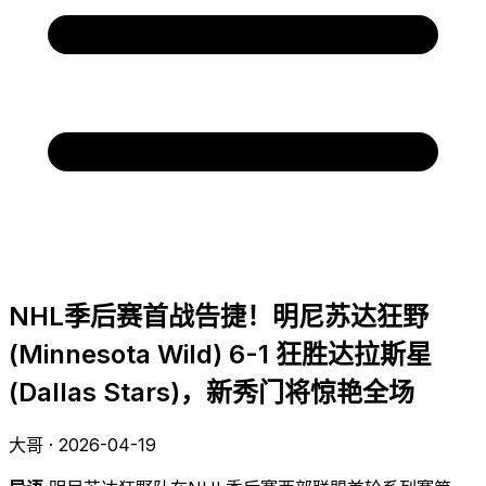
NHL季后赛首战告捷！明尼苏达狂野
(Minnesota Wild) 6-1 狂胜达拉斯星
(Dallas Stars)，新秀门将惊艳全场
大哥 · 2026-04-19