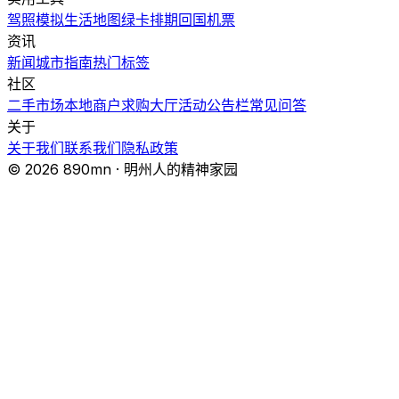
驾照模拟
生活地图
绿卡排期
回国机票
资讯
新闻
城市指南
热门
标签
社区
二手市场
本地商户
求购大厅
活动
公告栏
常见问答
关于
关于我们
联系我们
隐私政策
© 2026 890mn · 明州人的精神家园