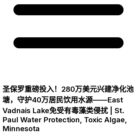
圣保罗重磅投入！280万美元兴建净化池
塘，守护40万居民饮用水源——East
Vadnais Lake免受有毒藻类侵扰 | St.
Paul Water Protection, Toxic Algae,
Minnesota