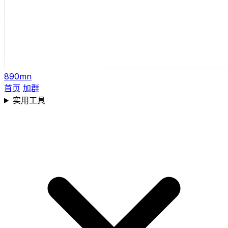
890mn
首页
加群
实用工具