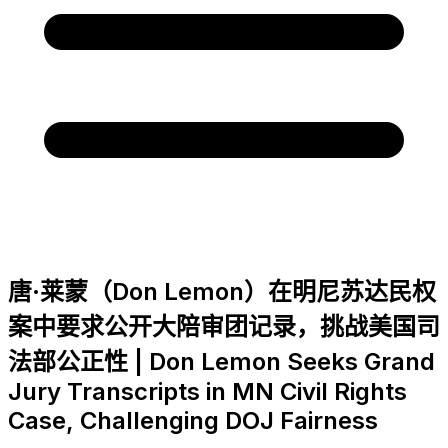
唐·莱蒙（Don Lemon）在明尼苏达民权
案中要求公开大陪审团记录，挑战美国司
法部公正性 | Don Lemon Seeks Grand
Jury Transcripts in MN Civil Rights
Case, Challenging DOJ Fairness