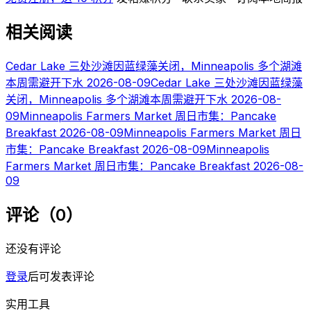
相关阅读
Cedar Lake 三处沙滩因蓝绿藻关闭，Minneapolis 多个湖滩
本周需避开下水
2026-08-09
Cedar Lake 三处沙滩因蓝绿藻
关闭，Minneapolis 多个湖滩本周需避开下水
2026-08-
09
Minneapolis Farmers Market 周日市集：Pancake
Breakfast
2026-08-09
Minneapolis Farmers Market 周日
市集：Pancake Breakfast
2026-08-09
Minneapolis
Farmers Market 周日市集：Pancake Breakfast
2026-08-
09
评论（0）
还没有评论
登录
后可发表评论
实用工具