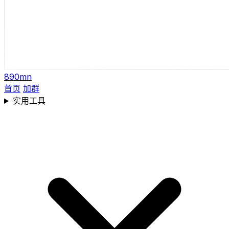
890mn
首页
加群
实用工具