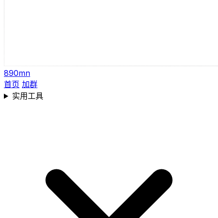
890mn
首页
加群
实用工具