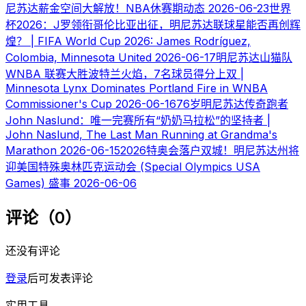
尼苏达薪金空间大解放！NBA休赛期动态
2026-06-23
世界
杯2026：J罗领衔哥伦比亚出征，明尼苏达联球星能否再创辉
煌？ | FIFA World Cup 2026: James Rodríguez,
Colombia, Minnesota United
2026-06-17
明尼苏达山猫队
WNBA 联赛大胜波特兰火焰，7名球员得分上双 |
Minnesota Lynx Dominates Portland Fire in WNBA
Commissioner's Cup
2026-06-16
76岁明尼苏达传奇跑者
John Naslund：唯一完赛所有“奶奶马拉松”的坚持者 |
John Naslund, The Last Man Running at Grandma's
Marathon
2026-06-15
2026特奥会落户双城！明尼苏达州将
迎美国特殊奥林匹克运动会 (Special Olympics USA
Games) 盛事
2026-06-06
评论（0）
还没有评论
登录
后可发表评论
实用工具