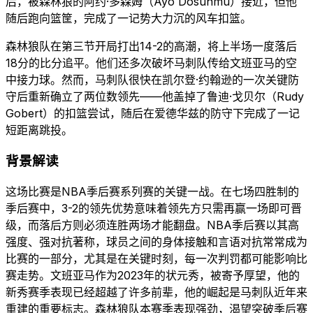
后，被森林狼的阿约·多森姆（Ayo Dosunmu）接近，但他
随后跑向篮筐，完成了一记势大力沉的风车扣篮。
森林狼队在第三节开局打出14-2的高潮，将上半场一度落后
18分的比分追平。他们还多次破坏马刺队传给文班亚马的空
中接力球。然而，马刺队很快在凯尔登·约翰逊的一次关键防
守后重新确立了两位数领先——他盖掉了鲁迪·戈贝尔（Rudy
Gobert）的扣篮尝试，随后在爱德华兹的防守下完成了一记
短距离跳投。
背景解读
这场比赛是NBA季后赛系列赛的关键一战。在七场四胜制的
季后赛中，3-2的领先优势意味着领先方只需再赢一场即可晋
级，而落后方则必须连胜两场才能翻盘。NBA季后赛以其高
强度、强对抗著称，球员之间的身体接触和言语对抗常常成为
比赛的一部分，尤其是在关键时刻，每一次判罚都可能影响比
赛走势。文班亚马作为2023年的状元秀，被寄予厚望，他的
新秀赛季表现已经超越了许多前辈，他的崛起是马刺队近年来
重建的重要标志。森林狼队本赛季表现强劲，渴望突破季后赛