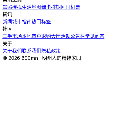
驾照模拟
生活地图
绿卡排期
回国机票
资讯
新闻
城市指南
热门
标签
社区
二手市场
本地商户
求购大厅
活动
公告栏
常见问答
关于
关于我们
联系我们
隐私政策
© 2026 890mn · 明州人的精神家园