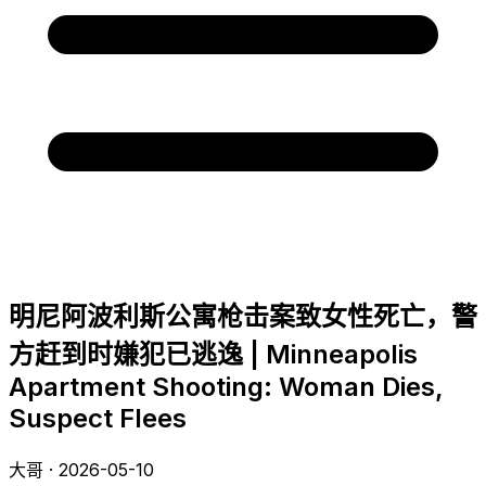
明尼阿波利斯公寓枪击案致女性死亡，警
方赶到时嫌犯已逃逸 | Minneapolis
Apartment Shooting: Woman Dies,
Suspect Flees
大哥 · 2026-05-10