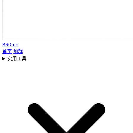
890mn
首页
加群
实用工具