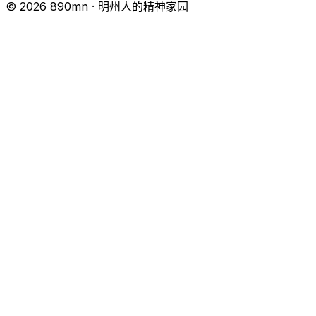
© 2026 890mn · 明州人的精神家园