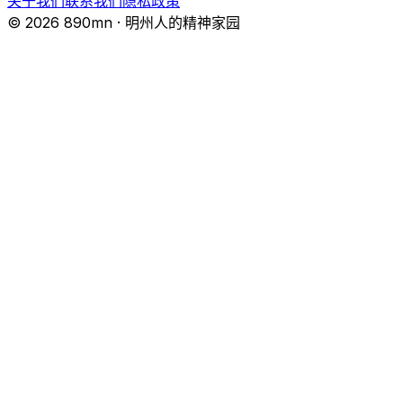
关于我们
联系我们
隐私政策
© 2026 890mn · 明州人的精神家园