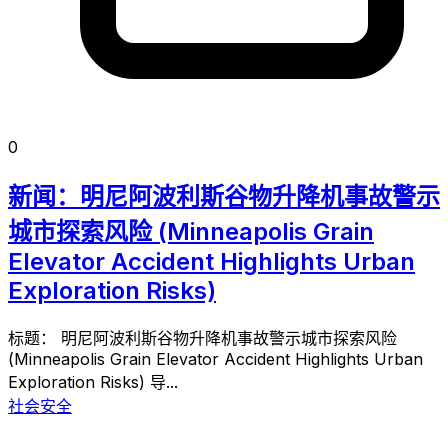
0
新闻：明尼阿波利斯谷物升降机事故警示
城市探索风险 (Minneapolis Grain
Elevator Accident Highlights Urban
Exploration Risks)
标题： 明尼阿波利斯谷物升降机事故警示城市探索风险
(Minneapolis Grain Elevator Accident Highlights Urban
Exploration Risks) 导...
社会安全