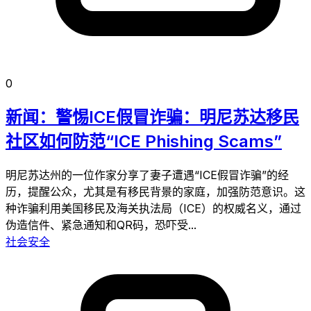
0
新闻：警惕ICE假冒诈骗：明尼苏达移民
社区如何防范“ICE Phishing Scams”
明尼苏达州的一位作家分享了妻子遭遇“ICE假冒诈骗”的经
历，提醒公众，尤其是有移民背景的家庭，加强防范意识。这
种诈骗利用美国移民及海关执法局（ICE）的权威名义，通过
伪造信件、紧急通知和QR码，恐吓受...
社会安全