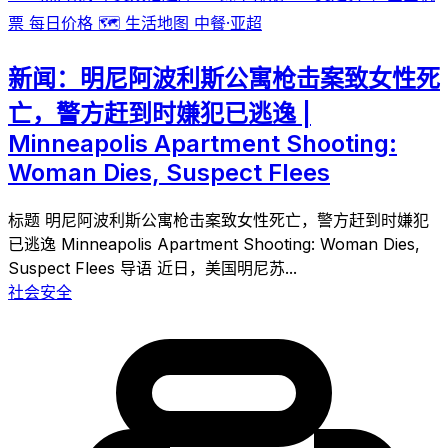
票
每日价格
🗺️
生活地图
中餐·亚超
新闻：明尼阿波利斯公寓枪击案致女性死
亡，警方赶到时嫌犯已逃逸 |
Minneapolis Apartment Shooting:
Woman Dies, Suspect Flees
标题 明尼阿波利斯公寓枪击案致女性死亡，警方赶到时嫌犯
已逃逸 Minneapolis Apartment Shooting: Woman Dies,
Suspect Flees 导语 近日，美国明尼苏...
社会安全