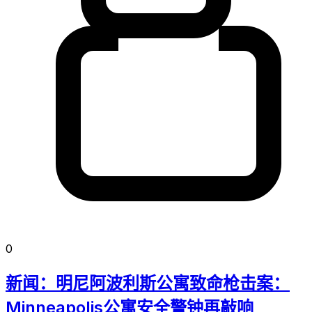
0
新闻：明尼阿波利斯公寓致命枪击案：
Minneapolis公寓安全警钟再敲响