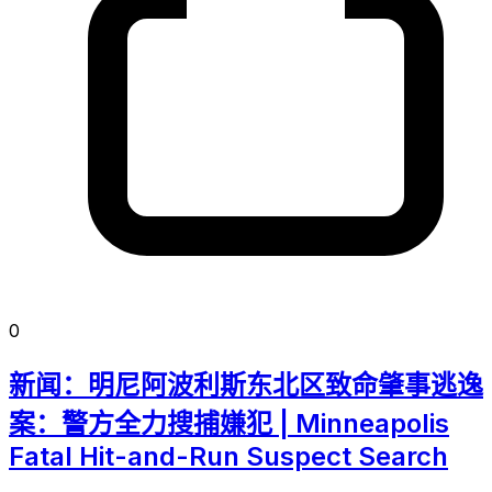
0
新闻：明尼阿波利斯东北区致命肇事逃逸
案：警方全力搜捕嫌犯 | Minneapolis
Fatal Hit-and-Run Suspect Search