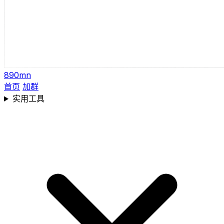
890mn
首页
加群
实用工具