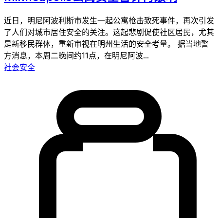
近日，明尼阿波利斯市发生一起公寓枪击致死事件，再次引发
了人们对城市居住安全的关注。这起悲剧促使社区居民，尤其
是新移民群体，重新审视在明州生活的安全考量。 据当地警
方消息，本周二晚间约11点，在明尼阿波...
社会安全