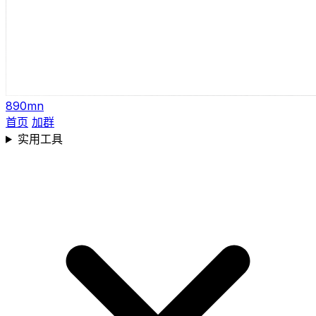
890mn
首页
加群
实用工具