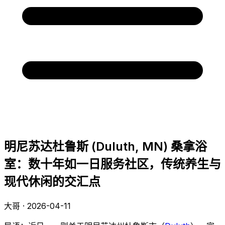
明尼苏达杜鲁斯 (Duluth, MN) 桑拿浴
室：数十年如一日服务社区，传统养生与
现代休闲的交汇点
大哥 · 2026-04-11