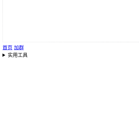
首页
加群
实用工具