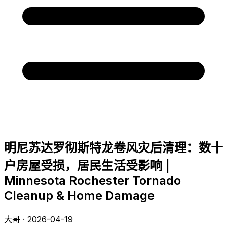
明尼苏达罗彻斯特龙卷风灾后清理：数十
户房屋受损，居民生活受影响 |
Minnesota Rochester Tornado
Cleanup & Home Damage
大哥 · 2026-04-19