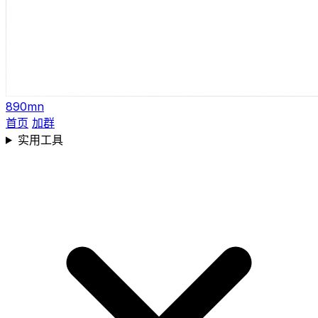
890mn
首页
加群
实用工具