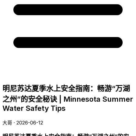
明尼苏达夏季水上安全指南：畅游“万湖
之州”的安全秘诀 | Minnesota Summer
Water Safety Tips
大哥 · 2026-06-12