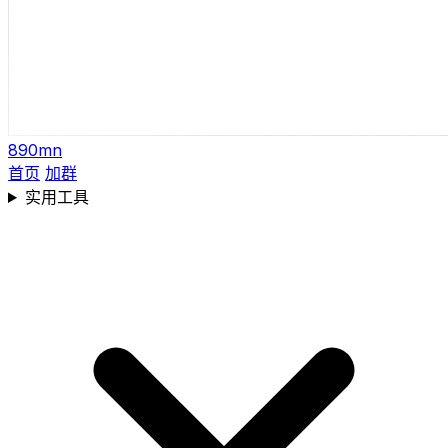
890mn
首页
加群
实用工具