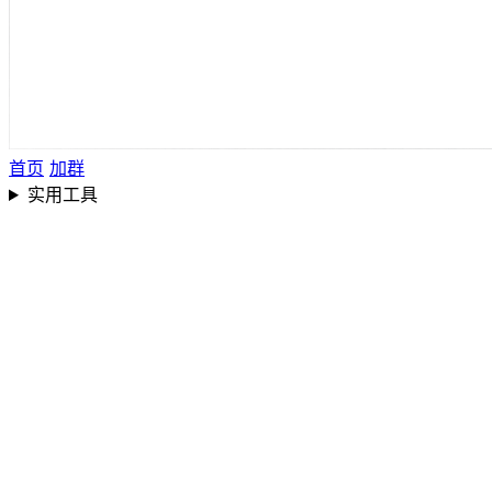
首页
加群
实用工具