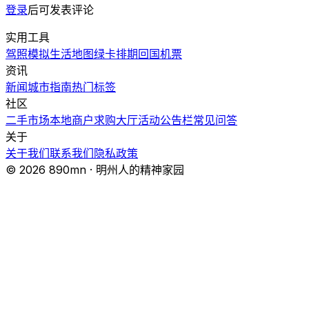
登录
后可发表评论
实用工具
驾照模拟
生活地图
绿卡排期
回国机票
资讯
新闻
城市指南
热门
标签
社区
二手市场
本地商户
求购大厅
活动
公告栏
常见问答
关于
关于我们
联系我们
隐私政策
© 2026 890mn · 明州人的精神家园