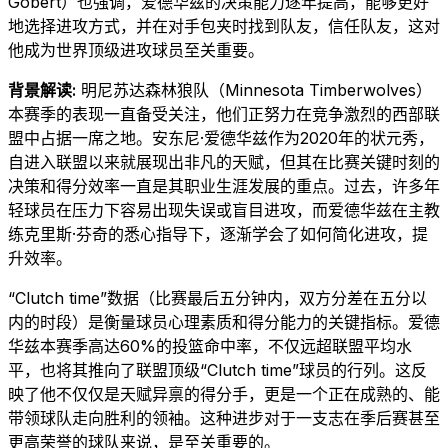
Gobert）也强调，爱德华兹的决策能力逐年提高，能够更好
地选择进攻方式，并在对手包夹时找到队友，信任队友，这对
他成为世界顶级进攻球员至关重要。
背景解读:
明尼苏达森林狼队（Minnesota Timberwolves）
本赛季的表现一直备受关注，他们正努力在竞争激烈的西部联
盟中占据一席之地。安东尼·爱德华兹作为2020年的状元秀，
自进入联盟以来就展现出非凡的天赋，但其在比赛关键时刻的
决策和得分效率一直是其职业生涯发展的重点。过去，许多年
轻球员在压力下容易出现失误或盲目进攻，而爱德华兹在主教
练克里斯·芬奇的悉心指导下，逐渐学会了如何简化进攻，提
升效率。
“Clutch time”数据（比赛最后五分钟内，双方分差在五分以
内的时段）是衡量球员心理素质和得分能力的关键指标。爱德
华兹本赛季高达60%的投篮命中率，不仅远超联盟平均水
平，也将其推向了联盟顶级“Clutch time”球员的行列。这反
映了他不仅仅是天赋异禀的得分手，更是一个正在成熟的、能
带领球队走向胜利的领袖。这种进步对于一支志在季后赛甚至
更高荣誉的球队来说，是至关重要的。