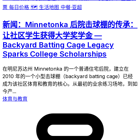
票
每日价格
🗺️
生活地图
中餐·亚超
新闻：Minnetonka 后院击球棚的传承：
让社区学生获得大学奖学金 —
Backyard Batting Cage Legacy
Sparks College Scholarships
在明尼苏达州 Minnetonka 的一个普通住宅后院，建立在
2010 年的一个小型击球棚（backyard batting cage）已经
成为该社区体育和教育的核心。从最初的业余练习场地，到如
今产...
体育与教育