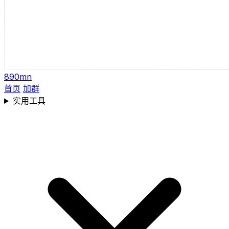
890mn
首页
加群
实用工具