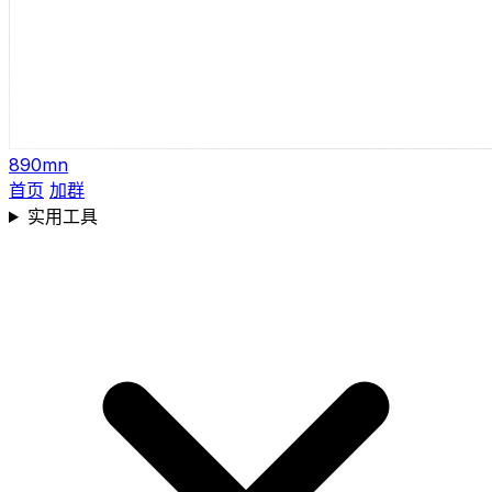
890mn
首页
加群
实用工具