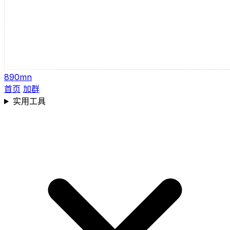
890mn
首页
加群
实用工具