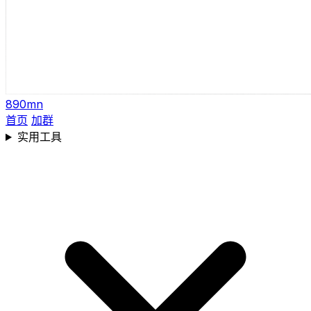
890mn
首页
加群
实用工具