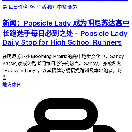
票
每日价格
🗺️
生活地图
中餐·亚超
新闻：Popsicle Lady 成为明尼苏达高中
长跑选手每日必到之处 – Popsicle Lady
Daily Stop for High School Runners
在明尼苏达州Blooming Prairie的高中跑步文化中，Sandy
Bass的家成为跑者们每日必停的热点。Sandy，亦被称为
“Popsicle Lady”，以其招牌冰棍招揽跨州及本地跑者。每
当...
地方体育