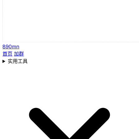
890mn
首页
加群
实用工具