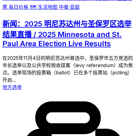
票
每日价格
🗺️
生活地图
中餐·亚超
新闻：2025 明尼苏达州与圣保罗区选举
结果直播 / 2025 Minnesota and St.
Paul Area Election Live Results
在2025年11月4日的明尼苏达州普选中，圣保罗市五方竞选的
市长选举以及公共学校税收提案（levy referendum）成为焦
点。选举现场的投票箱（ballot）已在多个投票站（polling）
开启...
地方选举