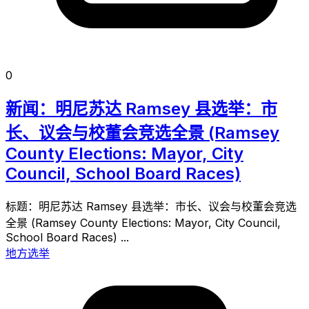
0
新闻：明尼苏达 Ramsey 县选举：市
长、议会与校董会竞选全景 (Ramsey
County Elections: Mayor, City
Council, School Board Races)
标题：明尼苏达 Ramsey 县选举：市长、议会与校董会竞选
全景 (Ramsey County Elections: Mayor, City Council,
School Board Races) ...
地方选举