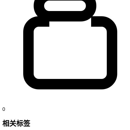
0
相关标签