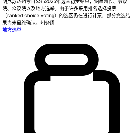
明尼苏达州今日公布2025年选举初步结果，涵盖州长、参议
院、众议院以及地方选举。由于许多采用排名选择投票
（ranked‑choice voting）的选区仍在进行计票，部分竞选结
果尚未最终确认。州务卿...
地方选举