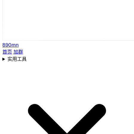
890mn
首页
加群
实用工具