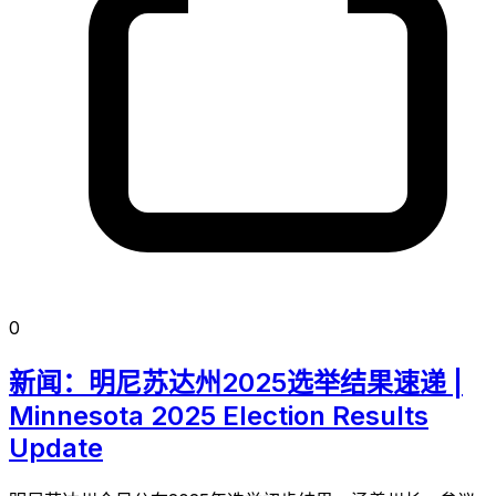
0
新闻：明尼苏达州2025选举结果速递 |
Minnesota 2025 Election Results
Update