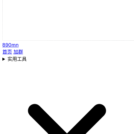
890mn
首页
加群
实用工具