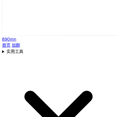
890mn
首页
加群
实用工具