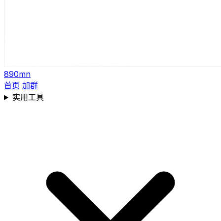
890mn
首页
加群
实用工具