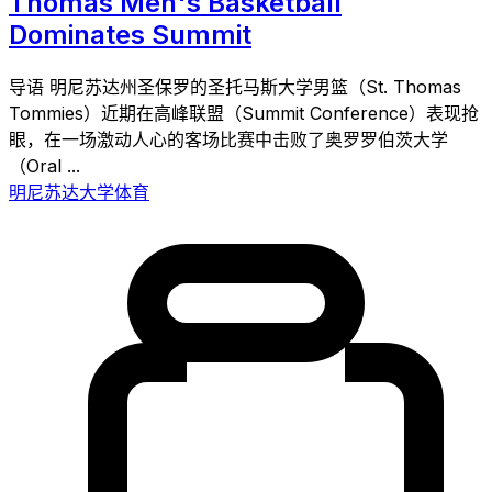
Thomas Men's Basketball
Dominates Summit
导语 明尼苏达州圣保罗的圣托马斯大学男篮（St. Thomas
Tommies）近期在高峰联盟（Summit Conference）表现抢
眼，在一场激动人心的客场比赛中击败了奥罗罗伯茨大学
（Oral ...
明尼苏达大学体育