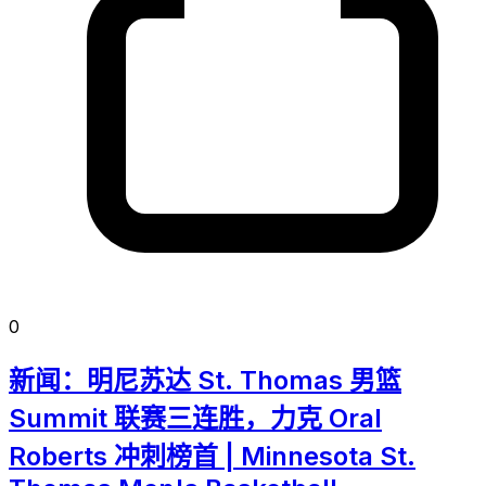
0
新闻：明尼苏达 St. Thomas 男篮
Summit 联赛三连胜，力克 Oral
Roberts 冲刺榜首 | Minnesota St.