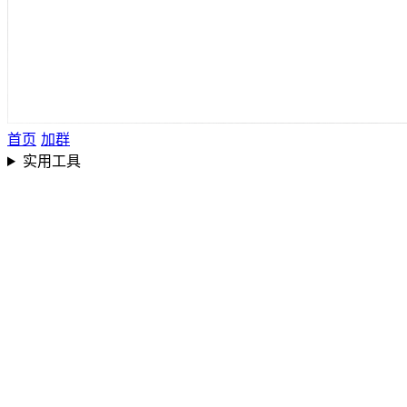
首页
加群
实用工具