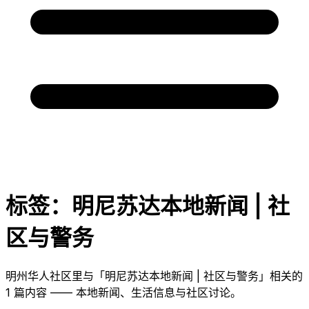
标签：明尼苏达本地新闻 | 社
区与警务
明州华人社区里与「明尼苏达本地新闻 | 社区与警务」相关的
1 篇内容 —— 本地新闻、生活信息与社区讨论。