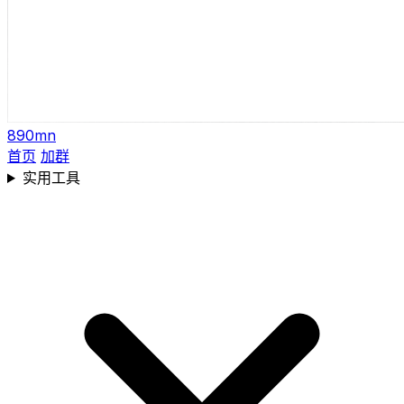
890mn
首页
加群
实用工具