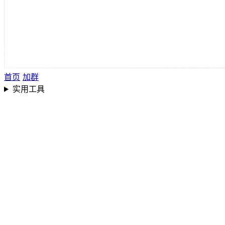
首页
加群
实用工具