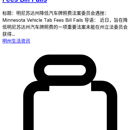
标题：明尼苏达州降低汽车牌照费法案委员会遇挫：
Minnesota Vehicle Tab Fees Bill Fails 导语： 近日，旨在降
低明尼苏达州汽车牌照费的一项重要法案未能在州立法委员会
获得...
明州生活资讯