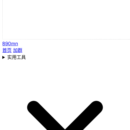
890mn
首页
加群
实用工具