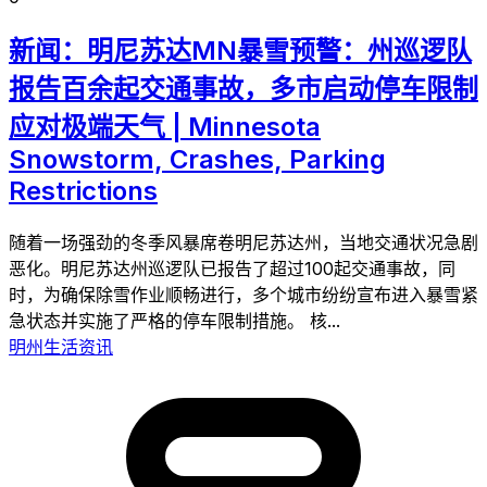
新闻：明尼苏达MN暴雪预警：州巡逻队
报告百余起交通事故，多市启动停车限制
应对极端天气 | Minnesota
Snowstorm, Crashes, Parking
Restrictions
随着一场强劲的冬季风暴席卷明尼苏达州，当地交通状况急剧
恶化。明尼苏达州巡逻队已报告了超过100起交通事故，同
时，为确保除雪作业顺畅进行，多个城市纷纷宣布进入暴雪紧
急状态并实施了严格的停车限制措施。 核...
明州生活资讯