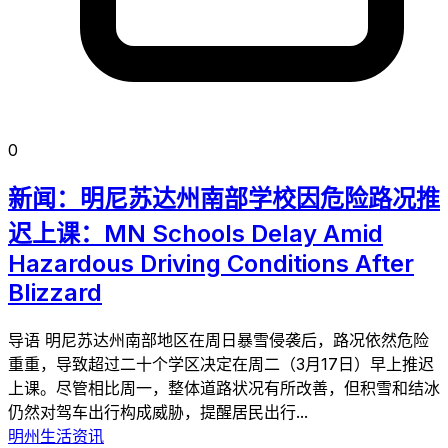
0
新闻：明尼苏达州南部学校因危险路况推
迟上课：MN Schools Delay Amid
Hazardous Driving Conditions After
Blizzard
导语 明尼苏达州南部地区在周日暴雪侵袭后，路况依然危险
重重，导致超过二十个学区决定在周二（3月17日）早上推迟
上课。尽管相比周一，整体道路状况有所改善，但积雪和结冰
仍然对驾车出行构成威胁，提醒居民出行...
明州生活资讯