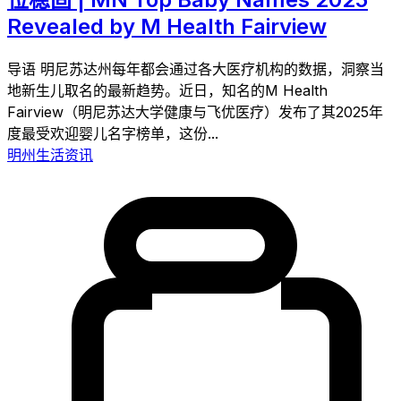
Revealed by M Health Fairview
导语 明尼苏达州每年都会通过各大医疗机构的数据，洞察当
地新生儿取名的最新趋势。近日，知名的M Health
Fairview（明尼苏达大学健康与飞优医疗）发布了其2025年
度最受欢迎婴儿名字榜单，这份...
明州生活资讯