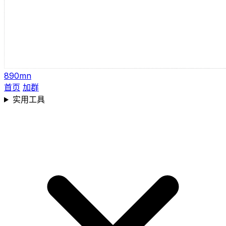
890mn
首页
加群
实用工具