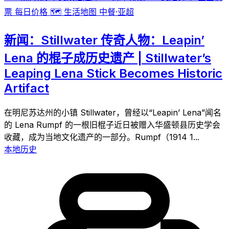
票
每日价格
🗺️
生活地图
中餐·亚超
新闻：Stillwater 传奇人物：Leapin’
Lena 的棍子成历史遗产 | Stillwater’s
Leaping Lena Stick Becomes Historic
Artifact
在明尼苏达州的小镇 Stillwater，曾经以“Leapin’ Lena”闻名
的 Lena Rumpf 的一根旧棍子近日被赠入华盛顿县历史学会
收藏，成为当地文化遗产的一部分。Rumpf（1914 1...
本地历史