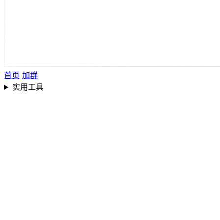
首页
加群
实用工具