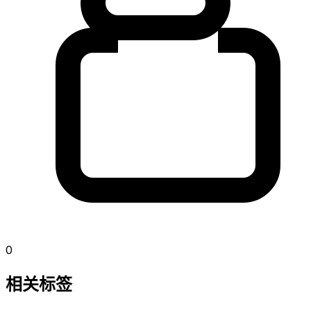
0
相关标签