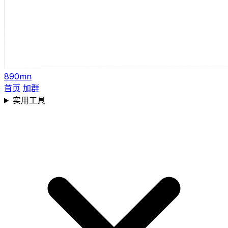
890mn
首页
加群
实用工具