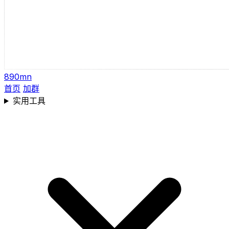
890mn
首页
加群
实用工具