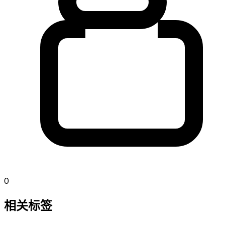
0
相关标签