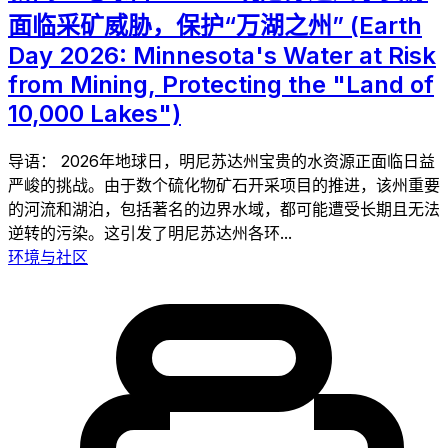
面临采矿威胁，保护“万湖之州” (Earth
Day 2026: Minnesota's Water at Risk
from Mining, Protecting the "Land of
10,000 Lakes")
导语： 2026年地球日，明尼苏达州宝贵的水资源正面临日益
严峻的挑战。由于数个硫化物矿石开采项目的推进，该州重要
的河流和湖泊，包括著名的边界水域，都可能遭受长期且无法
逆转的污染。这引发了明尼苏达州各环...
环境与社区