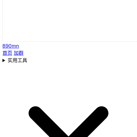
890mn
首页
加群
实用工具