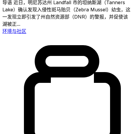
导语 近日，明尼苏达州 Landfall 市的坦纳斯湖（Tanners
Lake）确认发现入侵性斑马贻贝（Zebra Mussel）幼虫，这
一发现立即引发了州自然资源部（DNR）的警报，并促使该
湖被正...
环境与社区