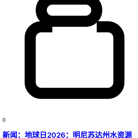
0
新闻：地球日2026：明尼苏达州水资源