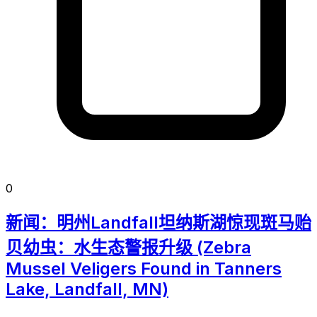
0
新闻：明州Landfall坦纳斯湖惊现斑马贻
贝幼虫：水生态警报升级 (Zebra
Mussel Veligers Found in Tanners
Lake, Landfall, MN)