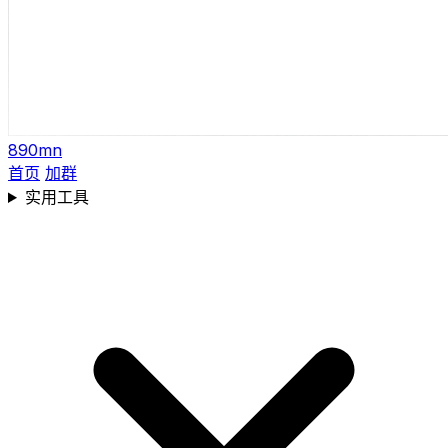
890mn
首页
加群
实用工具