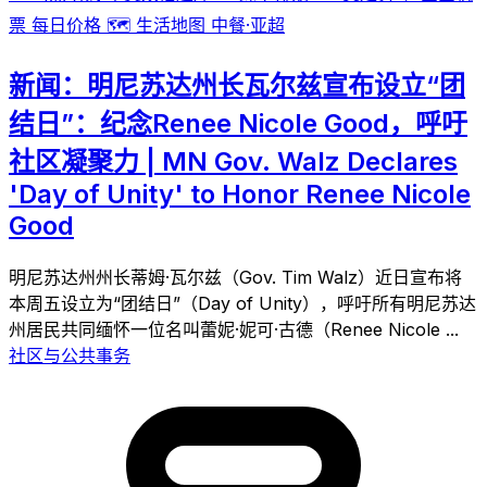
票
每日价格
🗺️
生活地图
中餐·亚超
新闻：明尼苏达州长瓦尔兹宣布设立“团
结日”：纪念Renee Nicole Good，呼吁
社区凝聚力 | MN Gov. Walz Declares
'Day of Unity' to Honor Renee Nicole
Good
明尼苏达州州长蒂姆·瓦尔兹（Gov. Tim Walz）近日宣布将
本周五设立为“团结日”（Day of Unity），呼吁所有明尼苏达
州居民共同缅怀一位名叫蕾妮·妮可·古德（Renee Nicole ...
社区与公共事务