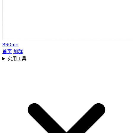
890mn
首页
加群
实用工具