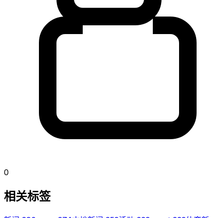
0
相关标签