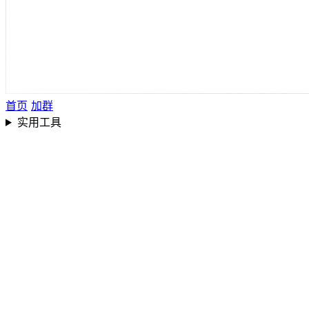
首页
加群
实用工具