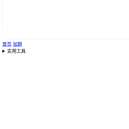
首页
加群
实用工具