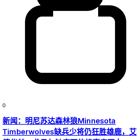
0
新闻：明尼苏达森林狼Minnesota
Timberwolves缺兵少将仍狂胜雄鹿，艾