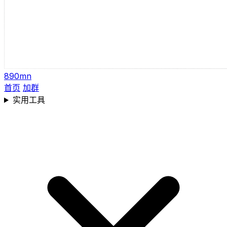
890mn
首页
加群
实用工具