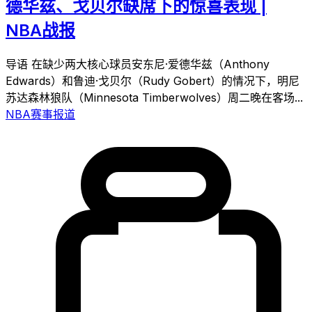
德华兹、戈贝尔缺席下的惊喜表现 |
NBA战报
导语 在缺少两大核心球员安东尼·爱德华兹（Anthony
Edwards）和鲁迪·戈贝尔（Rudy Gobert）的情况下，明尼
苏达森林狼队（Minnesota Timberwolves）周二晚在客场...
NBA赛事报道