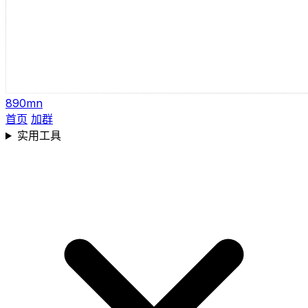
890mn
首页
加群
实用工具